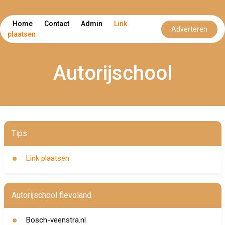
Home
Contact
Admin
Link
Adverteren
plaatsen
Autorijschool
Tips
Link plaatsen
Autorijschool flevoland
Bosch-veenstra.nl